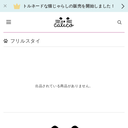
トルネードな猫じゃらしの販売を開始しました！
松尾ミユキ/ナタリーレテの雑貨が入荷しました♬
フリルスタイ
出品されている商品がありません。