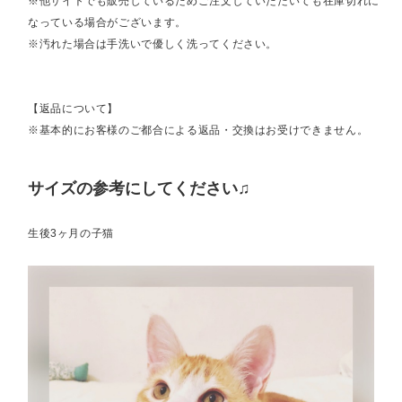
※他サイトでも販売しているためご注文していただいても在庫切れに
なっている場合がございます。
※汚れた場合は手洗いで優しく洗ってください。
【返品について】
※基本的にお客様のご都合による返品・交換はお受けできません。
サイズの参考にしてください♫
生後3ヶ月の子猫