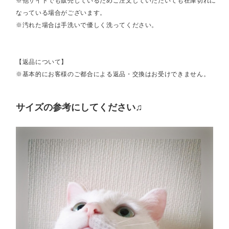
※他サイトでも販売しているためご注文していただいても在庫切れに
なっている場合がございます。
※汚れた場合は手洗いで優しく洗ってください。
【返品について】
※基本的にお客様のご都合による返品・交換はお受けできません。
サイズの参考にしてください♫