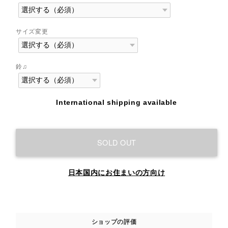
サイズ変更
鈴♫
International shipping available
SOLD OUT
日本国内にお住まいの方向け
ショップの評価