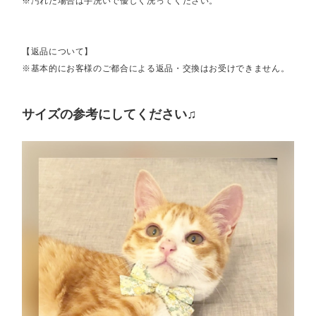
※汚れた場合は手洗いで優しく洗ってください。
【返品について】
※基本的にお客様のご都合による返品・交換はお受けできません。
サイズの参考にしてください♫