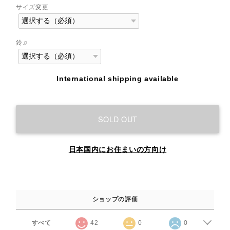
サイズ変更
鈴♫
International shipping available
SOLD OUT
日本国内にお住まいの方向け
ショップの評価
すべて
42
0
0