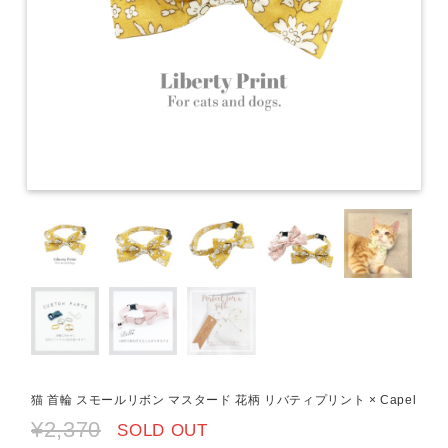
猫 首輪 スモールリボン マスタード 花柄 リバティプリント × Capel
¥2,370
SOLD OUT