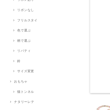
リボンなし
フリルスタイ
色で選ぶ
柄で選ぶ
リバティ
鈴
サイズ変更
おもちゃ
猫トンネル
ナタリーレテ