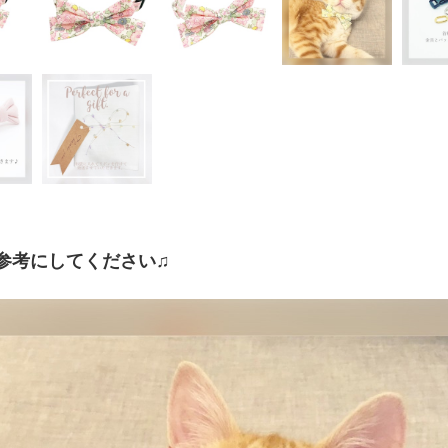
参考にしてください♫