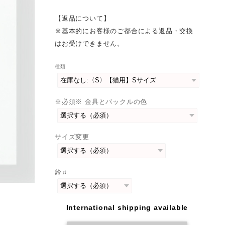
【返品について】
※基本的にお客様のご都合による返品・交換
はお受けできません。
種類
※必須※ 金具とバックルの色
サイズ変更
鈴♫
International shipping available