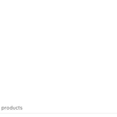
 products