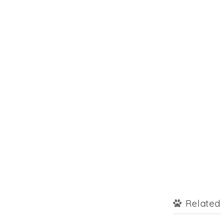
Related