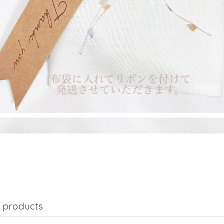
 products