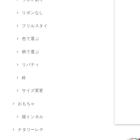
リボンなし
フリルスタイ
色で選ぶ
柄で選ぶ
リバティ
鈴
サイズ変更
おもちゃ
猫トンネル
ナタリーレテ