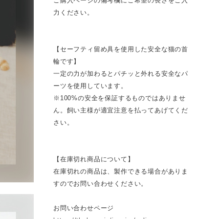
ご購入ページの備考欄にご希望の長さをご入
力ください。
【セーフティ留め具を使用した安全な猫の首
輪です】
一定の力が加わるとパチッと外れる安全なパ
ーツを使用しています。
※100%の安全を保証するものではありませ
ん。飼い主様が適宜注意を払ってあげてくだ
さい。
【在庫切れ商品について】
在庫切れの商品は、製作できる場合がありま
すのでお問い合わせください。
お問い合わせページ