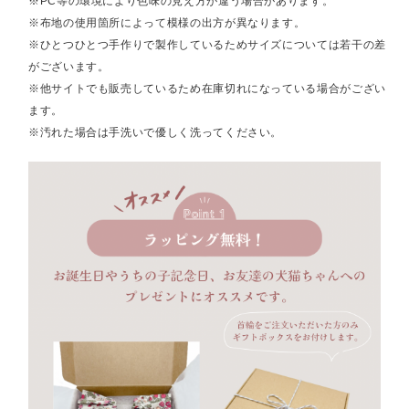
※PC等の環境により色味の見え方が違う場合があります。
※布地の使用箇所によって模様の出方が異なります。
※ひとつひとつ手作りで製作しているためサイズについては若干の差
がございます。
※他サイトでも販売しているため在庫切れになっている場合がござい
ます。
※汚れた場合は手洗いで優しく洗ってください。