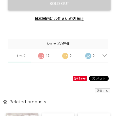
SOLD OUT
日本国内にお住まいの方向け
ショップの評価
すべて
42
0
0
Save
通報する
Related products