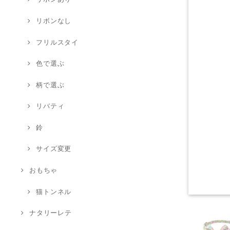
リボンなし
フリルスタイ
色で選ぶ
柄で選ぶ
リバティ
鈴
サイズ変更
おもちゃ
猫トンネル
ナタリーレテ