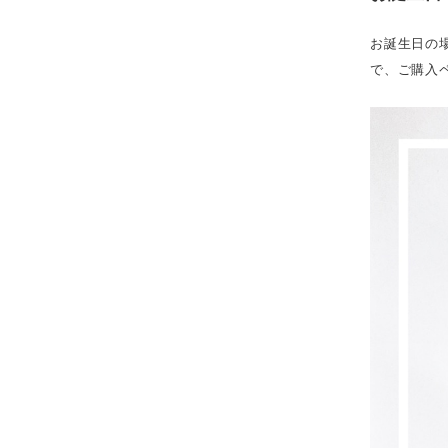
お誕生日の場合
で、ご購入