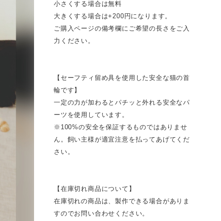
小さくする場合は無料
大きくする場合は+200円になります。
ご購入ページの備考欄にご希望の長さをご入
力ください。
【セーフティ留め具を使用した安全な猫の首
輪です】
一定の力が加わるとパチッと外れる安全なパ
ーツを使用しています。
※100%の安全を保証するものではありませ
ん。飼い主様が適宜注意を払ってあげてくだ
さい。
【在庫切れ商品について】
在庫切れの商品は、製作できる場合がありま
すのでお問い合わせください。