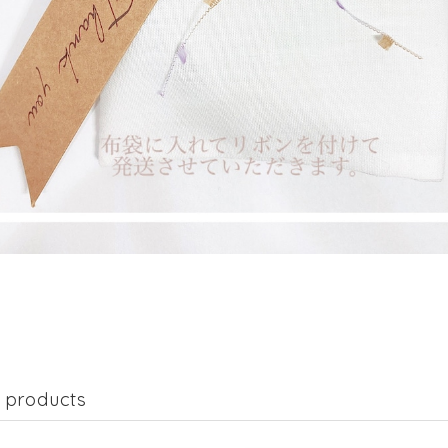
 products