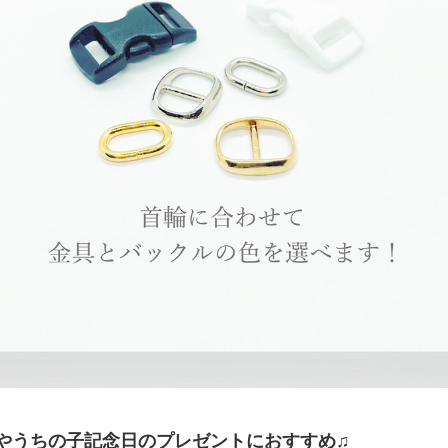
やうちの子記念日のプレゼントにおすすめ♫