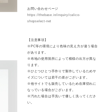
お問い合わせページ
https://thebase.in/inquiry/calico-
shopselect-net
【注意事項】
※PC等の環境により色味の見え方が違う場合
があります。
※布地の使用箇所によって模様の出方が異な
ります。
※ひとつひとつ手作りで製作しているためサ
イズについては若干の差がございます。
※他サイトでも販売しているため在庫切れに
なっている場合がございます。
※汚れた場合は手洗いで優しく洗ってくださ
い。