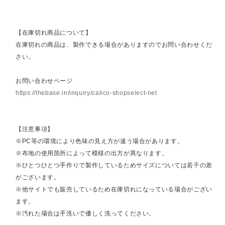
【在庫切れ商品について】
在庫切れの商品は、製作できる場合がありますのでお問い合わせくだ
さい。
お問い合わせページ
https://thebase.in/inquiry/calico-shopselect-net
【注意事項】
※PC等の環境により色味の見え方が違う場合があります。
※布地の使用箇所によって模様の出方が異なります。
※ひとつひとつ手作りで製作しているためサイズについては若干の差
がございます。
※他サイトでも販売しているため在庫切れになっている場合がござい
ます。
※汚れた場合は手洗いで優しく洗ってください。