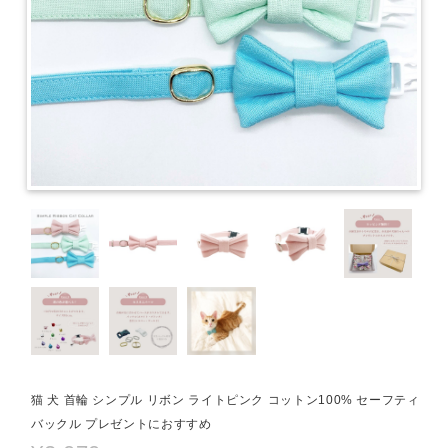
猫 犬 首輪 シンプル リボン ライトピンク コットン100% セーフティ
バックル プレゼントにおすすめ