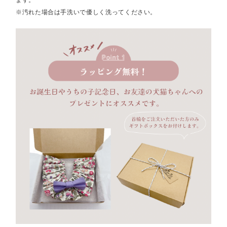
ます。
※汚れた場合は手洗いで優しく洗ってください。