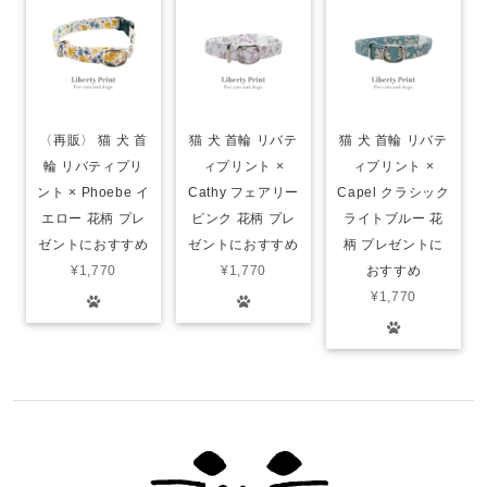
〈再販〉 猫 犬 首
猫 犬 首輪 リバテ
猫 犬 首輪 リバテ
輪 リバティプリ
ィプリント ×
ィプリント ×
ント × Phoebe イ
Cathy フェアリー
Capel クラシック
エロー 花柄 プレ
ピンク 花柄 プレ
ライトブルー 花
ゼントにおすすめ
ゼントにおすすめ
柄 プレゼントに
¥1,770
¥1,770
おすすめ
¥1,770