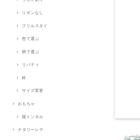
リボンなし
フリルスタイ
色で選ぶ
柄で選ぶ
リバティ
鈴
サイズ変更
おもちゃ
猫トンネル
ナタリーレテ