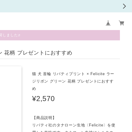
荷しました♬
リーン 花柄 プレゼントにおすすめ
猫 犬 首輪 リバティプリント × Felicite ラー
ジリボン グリーン 花柄 プレゼントにおすす
め
¥2,570
【商品説明】
リバティ社のタナローン生地〈Felicite〉を使