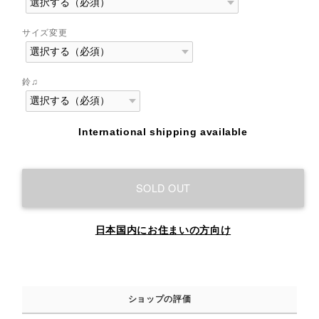
サイズ変更
鈴♫
International shipping available
SOLD OUT
日本国内にお住まいの方向け
ショップの評価