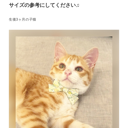
サイズの参考にしてください♫
生後3ヶ月の子猫