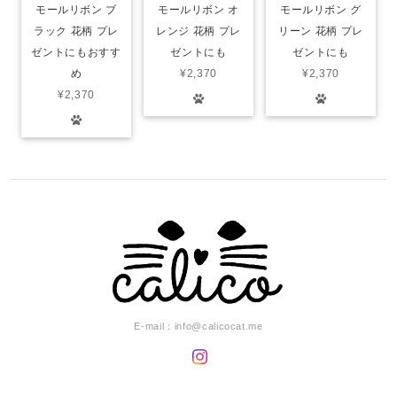
モールリボン ブ
モールリボン オ
モールリボン グ
ラック 花柄 プレ
レンジ 花柄 プレ
リーン 花柄 プレ
ゼントにもおすす
ゼントにも
ゼントにも
め
¥2,370
¥2,370
¥2,370
E-mail：
info@calicocat.me