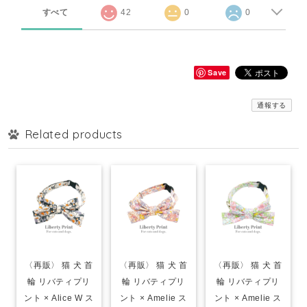
すべて
42
0
0
Save
通報する
Related products
〈再販〉 猫 犬 首
〈再販〉 猫 犬 首
〈再販〉 猫 犬 首
輪 リバティプリ
輪 リバティプリ
輪 リバティプリ
ント × Alice W ス
ント × Amelie ス
ント × Amelie ス