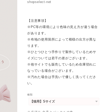
shopselect-net
【注意事項】
※PC等の環境により色味の見え方が違う場合
があります。
※布地の使用箇所によって模様の出方が異な
ります。
※ひとつひとつ手作りで製作しているためサ
イズについては若干の差がございます。
※他サイトでも販売しているため在庫切れに
なっている場合がございます。
※汚れた場合は手洗いで優しく洗ってくださ
い。
種類