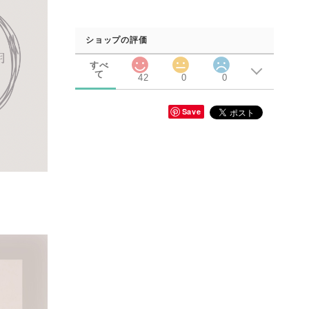
ショップの評価
すべ
て
42
0
0
Save