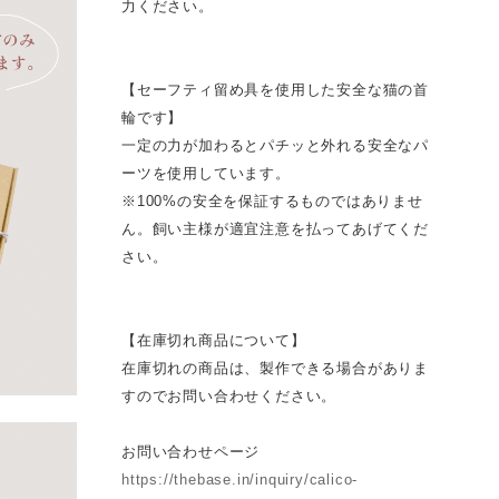
力ください。
【セーフティ留め具を使用した安全な猫の首
輪です】
一定の力が加わるとパチッと外れる安全なパ
ーツを使用しています。
※100%の安全を保証するものではありませ
ん。飼い主様が適宜注意を払ってあげてくだ
さい。
【在庫切れ商品について】
在庫切れの商品は、製作できる場合がありま
すのでお問い合わせください。
お問い合わせページ
https://thebase.in/inquiry/calico-