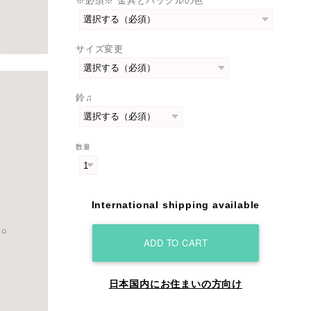
※必須※ 金具とバックルの色
サイズ変更
鈴♫
数量
International shipping available
ADD TO CART
日本国内にお住まいの方向け