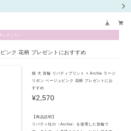
荷しました♬
ージュピンク 花柄 プレゼントにおすすめ
猫 犬 首輪 リバティプリント × Archie ラージ
リボン ベージュピンク 花柄 プレゼントにお
すすめ
¥2,570
【商品説明】
リバティ社の〈Archie〉を使用した首輪で