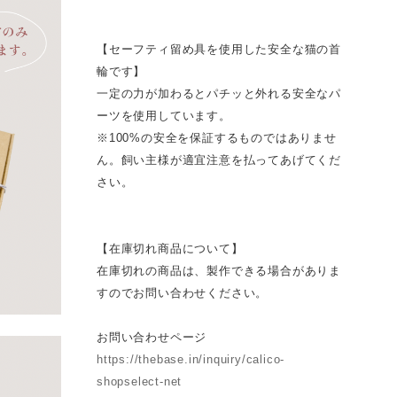
【セーフティ留め具を使用した安全な猫の首
輪です】
一定の力が加わるとパチッと外れる安全なパ
ーツを使用しています。
※100%の安全を保証するものではありませ
ん。飼い主様が適宜注意を払ってあげてくだ
さい。
【在庫切れ商品について】
在庫切れの商品は、製作できる場合がありま
すのでお問い合わせください。
お問い合わせページ
https://thebase.in/inquiry/calico-
shopselect-net