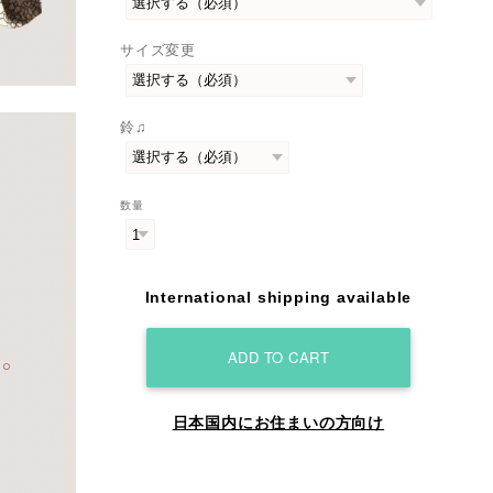
サイズ変更
鈴♫
数量
International shipping available
ADD TO CART
日本国内にお住まいの方向け