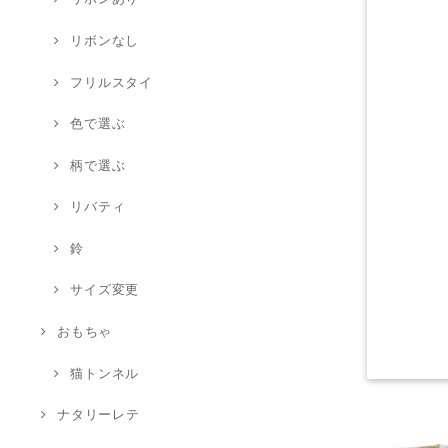
リボンなし
フリルスタイ
色で選ぶ
柄で選ぶ
リバティ
鈴
サイズ変更
おもちゃ
猫トンネル
ナタリーレテ