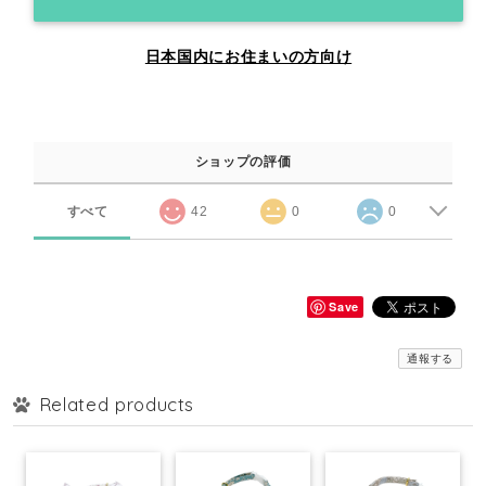
日本国内にお住まいの方向け
ショップの評価
すべて
42
0
0
Save
通報する
Related products