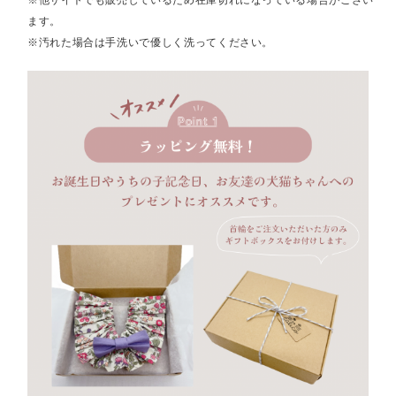
※他サイトでも販売しているため在庫切れになっている場合がござい
ます。
※汚れた場合は手洗いで優しく洗ってください。