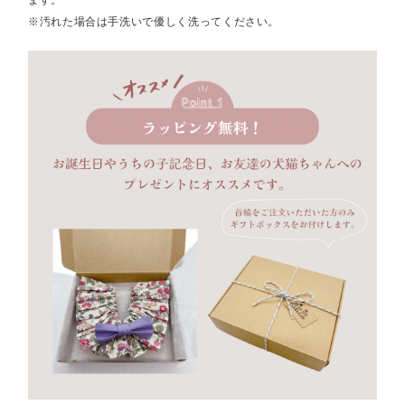
ます。
※汚れた場合は手洗いで優しく洗ってください。