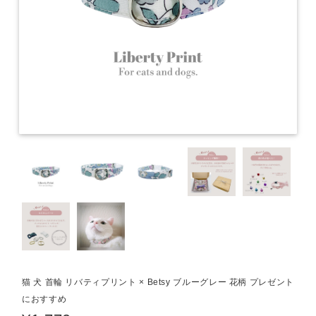
猫 犬 首輪 リバティプリント × Betsy ブルーグレー 花柄 プレゼント
におすすめ