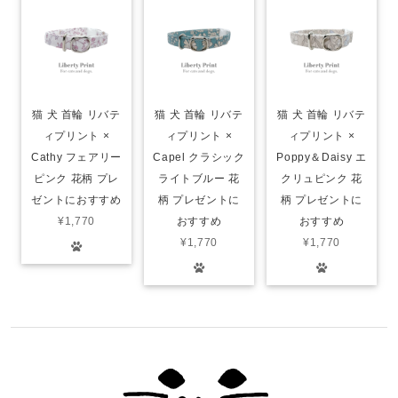
猫 犬 首輪 リバテ
猫 犬 首輪 リバテ
猫 犬 首輪 リバテ
ィプリント ×
ィプリント ×
ィプリント ×
Cathy フェアリー
Capel クラシック
Poppy＆Daisy エ
ピンク 花柄 プレ
ライトブルー 花
クリュピンク 花
ゼントにおすすめ
柄 プレゼントに
柄 プレゼントに
¥1,770
おすすめ
おすすめ
¥1,770
¥1,770