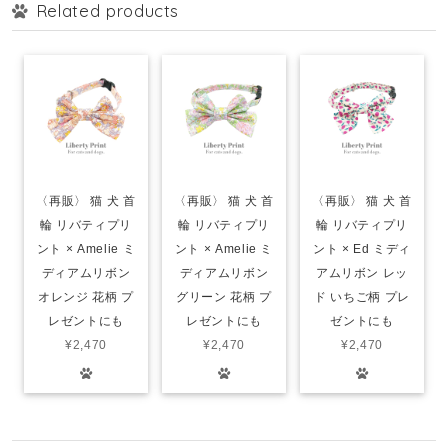
Related products
〈再販〉 猫 犬 首
〈再販〉 猫 犬 首
〈再販〉 猫 犬 首
輪 リバティプリ
輪 リバティプリ
輪 リバティプリ
ント × Amelie ミ
ント × Amelie ミ
ント × Ed ミディ
ディアムリボン
ディアムリボン
アムリボン レッ
オレンジ 花柄 プ
グリーン 花柄 プ
ド いちご柄 プレ
レゼントにも
レゼントにも
ゼントにも
¥2,470
¥2,470
¥2,470