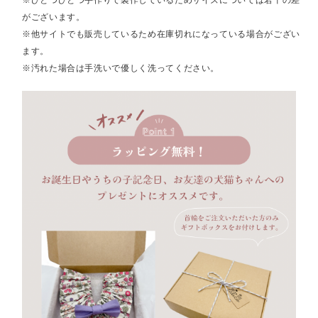
※ひとつひとつ手作りで製作しているためサイズについては若干の差
がございます。
※他サイトでも販売しているため在庫切れになっている場合がござい
ます。
※汚れた場合は手洗いで優しく洗ってください。